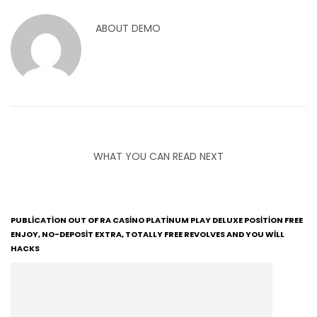
ABOUT
DEMO
WHAT YOU CAN READ NEXT
PUBLICATION OUT OF RA CASINO PLATINUM PLAY DELUXE POSITION FREE
ENJOY, NO-DEPOSIT EXTRA, TOTALLY FREE REVOLVES AND YOU WILL
HACKS