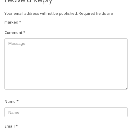
Your email address will not be published.
Required fields are
marked
*
Comment
*
Name
*
Email
*