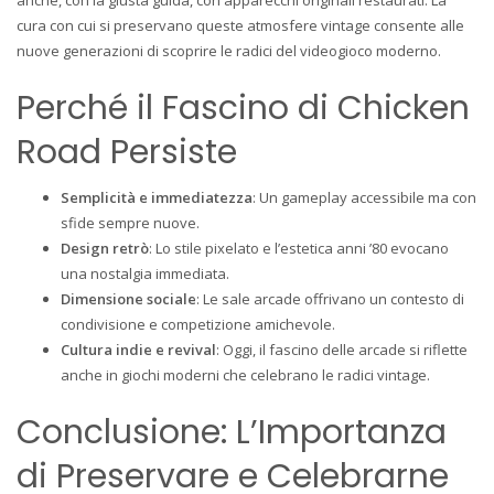
cura con cui si preservano queste atmosfere vintage consente alle
nuove generazioni di scoprire le radici del videogioco moderno.
Perché il Fascino di Chicken
Road Persiste
Semplicità e immediatezza
: Un gameplay accessibile ma con
sfide sempre nuove.
Design retrò
: Lo stile pixelato e l’estetica anni ’80 evocano
una nostalgia immediata.
Dimensione sociale
: Le sale arcade offrivano un contesto di
condivisione e competizione amichevole.
Cultura indie e revival
: Oggi, il fascino delle arcade si riflette
anche in giochi moderni che celebrano le radici vintage.
Conclusione: L’Importanza
di Preservare e Celebrarne