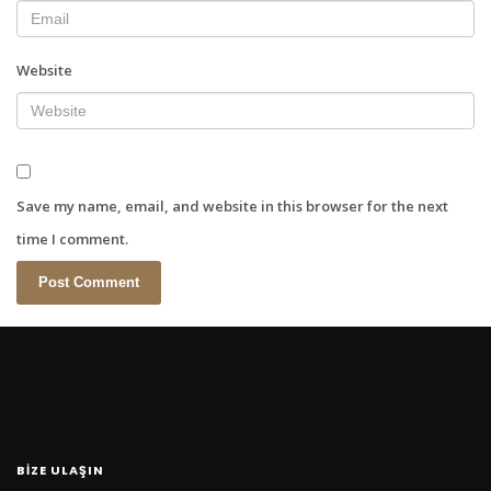
Website
Save my name, email, and website in this browser for the next
time I comment.
BİZE ULAŞIN