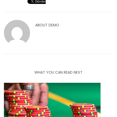
ABOUT
DEMO
WHAT YOU CAN READ NEXT