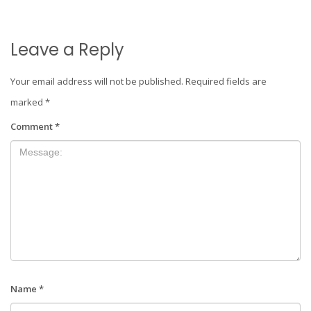
Leave a Reply
Your email address will not be published.
Required fields are
marked
*
Comment
*
Name
*