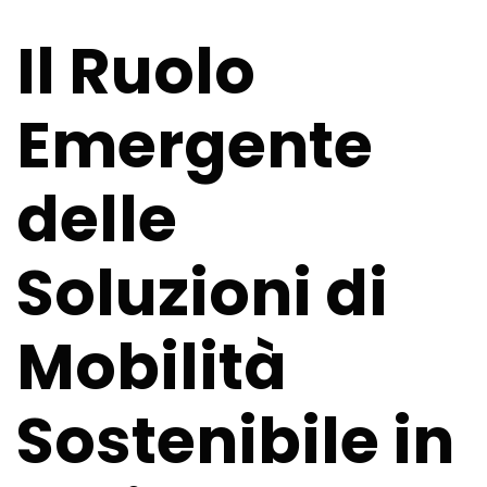
Mobilità Sostenibile in Italia
Il Ruolo
Emergente
delle
Soluzioni di
Mobilità
Sostenibile in