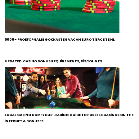
5000+ PROEFOPNAME GOKKASTEN VACAN EURO TIERCE TE NL
UPDATED: CASINO BONUS REQUIREMENTS, DISCOUNTS
LOCAL CASINO COM: YOUR LEADING GUIDE TO POSSESS CASINOS ON THE
INTERNET & BONUSES