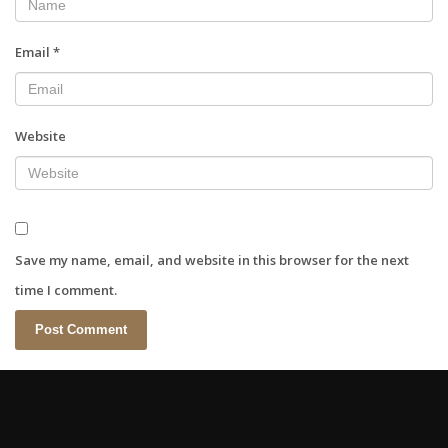
Email
*
Website
Save my name, email, and website in this browser for the next
time I comment.