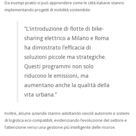
Da esempi pratici si può apprendere come le città italiane stanno
implementando progetti di mobilità sostenibile:
“L’introduzione di flotte di bike-
sharing elettrico a Milano e Roma
ha dimostrato l’efficacia di
soluzioni piccole ma strategiche.
Questi programmi non solo
riducono le emissioni, ma
aumentano anche la qualità della
vita urbana.”
Inoltre, alcune aziende stanno adottando veicoli autonomi e sistemi
di logistica eco-compatibili, evidenziando l’evoluzione del settore e
l’attenzione verso una gestione più intelligente delle risorse.