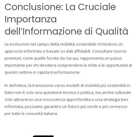
Conclusione: La Cruciale
Importanza
dell’Informazione di Qualità
Le evoluzioni nel campo della mobilità sostenibile richiedono un
approccio informato e basato su dati affidabili. Consultare risorse
premium, come quelle fornite da Vai qui, rappresenta un passo
importante per chi desidera comprendere le sfide e le opportunità di
questo settore in rapida trasformazione.
In definitiva, la transizione verso modelli di mobilità più sostenibili in
Italia non è solo una questione tecnica o politica, ma anche culturale.
Solo attraverso una conoscenza approfondita e una strategia ben
informata, possiamo garantire un futuro più verde e più connesso
per tutte le comunità italiane.