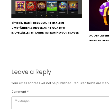
BITCOIN CASINOS 2026: UNTER ALLEN
UMSTÄNDEN & UNGENANNT QUA BTC
INOFFIZIELLER MITARBEITER KASINO VORTRAGEN
AUGENLASERN
RELEASE THE 
Leave a Reply
Your email address will not be published.
Required fields are ma
Comment
*