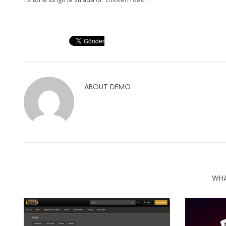
ABOUT
DEMO
WHA