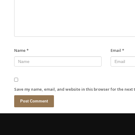
Name
*
Email
*
Save my name, email, and website in this browser for the next