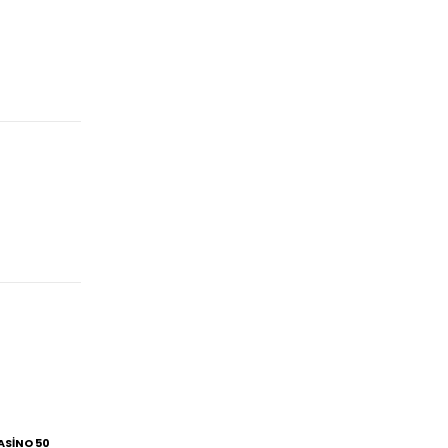
ASINO 50