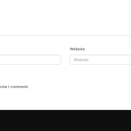
Website
 time I comment.